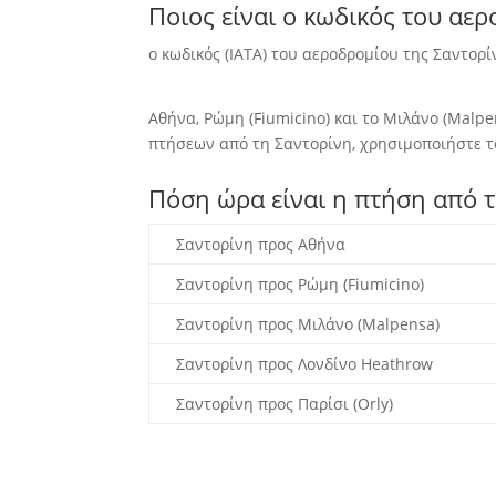
Ποιος είναι ο κωδικός του αε
ο κωδικός (IATA) του αεροδρομίου της Σαντορί
Αθήνα, Ρώμη (Fiumicino) και το Μιλάνο (Malp
πτήσεων από τη Σαντορίνη, χρησιμοποιήστε τ
Πόση ώρα είναι η πτήση από τ
Σαντορίνη προς Αθήνα
Σαντορίνη προς Ρώμη (Fiumicino)
Σαντορίνη προς Μιλάνο (Malpensa)
Σαντορίνη προς Λονδίνο Heathrow
Σαντορίνη προς Παρίσι (Orly)