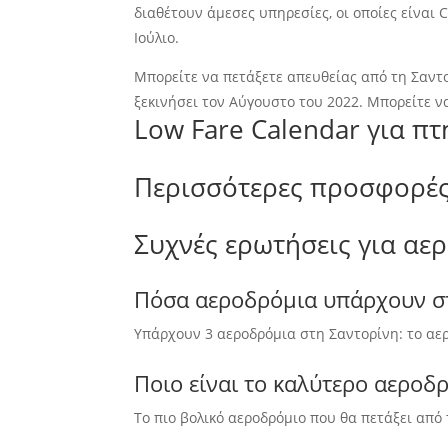
διαθέτουν άμεσες υπηρεσίες, οι οποίες είναι C
Ιούλιο.
Μπορείτε να πετάξετε απευθείας από τη Σαντο
ξεκινήσει τον Αύγουστο του 2022. Μπορείτε να
Low Fare Calendar για π
Περισσότερες προσφορές
Συχνές ερωτήσεις για αε
Πόσα αεροδρόμια υπάρχουν σ
Υπάρχουν 3 αεροδρόμια στη Σαντορίνη: το αερο
Ποιο είναι το καλύτερο αεροδρ
Το πιο βολικό αεροδρόμιο που θα πετάξει από 