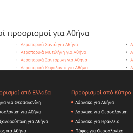
οί προορισμοί για Αθήνα
Αεροπορικά Χανιά για Αθήνα
Α
Αεροπορικά Μυτιλήνη για Αθήνα
Α
Αεροπορικά Σαντορίνη για Αθήνα
Α
Αεροπορικά Κεφαλονιά για Αθήνα
Α
Αεροπορικά Σάμο για Αθήνα
Α
ορισμοί από Ελλάδα
Προορισμοί από Κύπρο
ήνα για Θεσσαλονίκη
Λάρνακα για Αθήνα
σσαλονίκη για Αθήνα
Λάρνακα για Θεσσαλονίκη
εξανδρούπολη για Αθήνα
Λάρνακα για Ηράκλειο
ος για Αθήνα
Πάφος για Θεσσαλονίκη