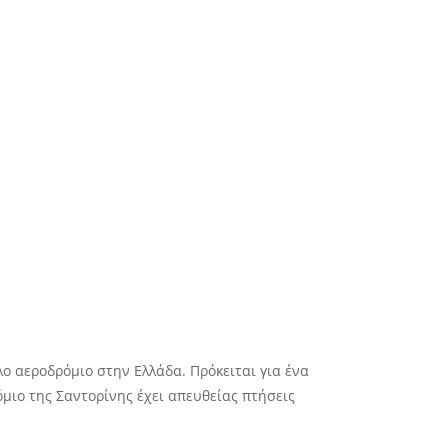
άλο αεροδρόμιο στην Ελλάδα. Πρόκειται για ένα
όμιο της Σαντορίνης έχει απευθείας πτήσεις