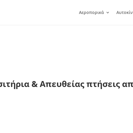
Αεροπορικά
Αυτοκίν
ιτήρια & Απευθείας πτήσεις από