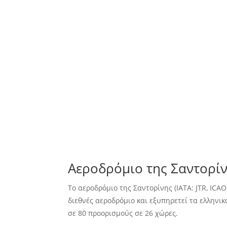
Αεροδρόμιο της Σαντορίν
Το αεροδρόμιο της Σαντορίνης (IATA: JTR, ICA
διεθνές αεροδρόμιο και εξυπηρετεί τα ελληνικ
σε 80 προορισμούς σε 26 χώρες.