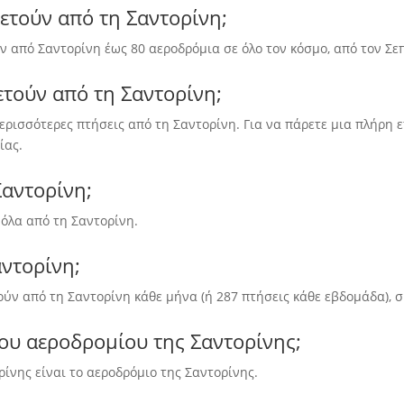
πετούν από τη Σαντορίνη;
ν από Σαντορίνη έως 80 αεροδρόμια σε όλο τον κόσμο, από τον Σε
ετούν από τη Σαντορίνη;
ς περισσότερες πτήσεις από τη Σαντορίνη. Για να πάρετε μια πλήρ
ίας.
Σαντορίνη;
 όλα από τη Σαντορίνη.
αντορίνη;
ύν από τη Σαντορίνη κάθε μήνα (ή 287 πτήσεις κάθε εβδομάδα), 
του αεροδρομίου της Σαντορίνης;
ίνης είναι το αεροδρόμιο της Σαντορίνης.