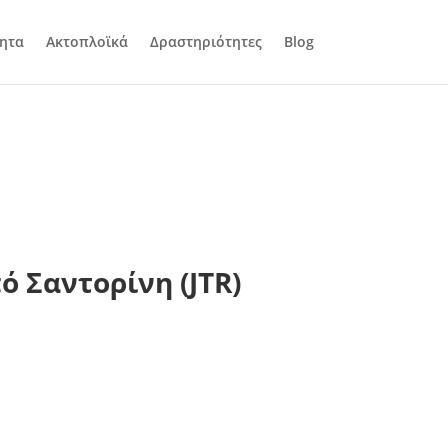
ητα
Ακτοπλοϊκά
Δραστηριότητες
Blog
 Σαντορίνη (JTR)