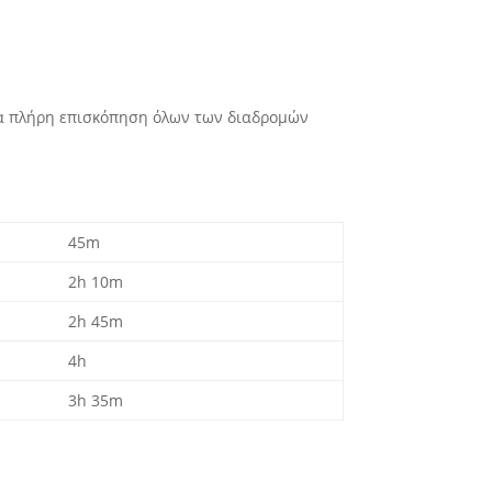
 μια πλήρη επισκόπηση όλων των διαδρομών
45m
2h 10m
2h 45m
4h
3h 35m