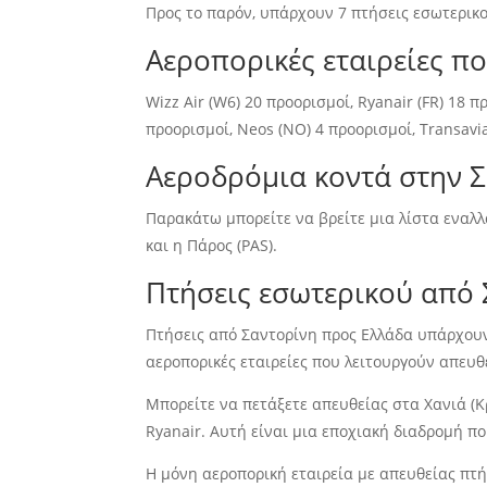
Προς το παρόν, υπάρχουν 7 πτήσεις εσωτερικο
Αεροπορικές εταιρείες π
Wizz Air (W6) 20 προορισμοί, Ryanair (FR) 18 πρ
προορισμοί, Neos (NO) 4 προορισμοί, Transavia
Αεροδρόμια κοντά στην 
Παρακάτω μπορείτε να βρείτε μια λίστα εναλλα
και η Πάρος (PAS).
Πτήσεις εσωτερικού από
Πτήσεις από Σαντορίνη προς Ελλάδα υπάρχουν 
αεροπορικές εταιρείες που λειτουργούν απευθεί
Μπορείτε να πετάξετε απευθείας στα Χανιά (Κρ
Ryanair. Αυτή είναι μια εποχιακή διαδρομή πο
Η μόνη αεροπορική εταιρεία με απευθείας πτή