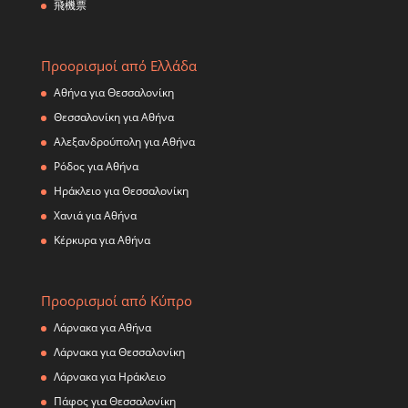
飛機票
Προορισμοί από Ελλάδα
Αθήνα για Θεσσαλονίκη
Θεσσαλονίκη για Αθήνα
Αλεξανδρούπολη για Αθήνα
Ρόδος για Αθήνα
Ηράκλειο για Θεσσαλονίκη
Χανιά για Αθήνα
Κέρκυρα για Αθήνα
Προορισμοί από Κύπρο
Λάρνακα για Αθήνα
Λάρνακα για Θεσσαλονίκη
Λάρνακα για Ηράκλειο
Πάφος για Θεσσαλονίκη