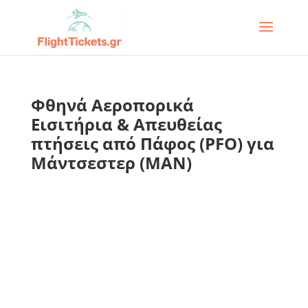
Φθηνά Αεροπορικά
Εισιτήρια & Απευθείας
πτήσεις από Πάφος (PFO) για
Μάντσεστερ (MAN)