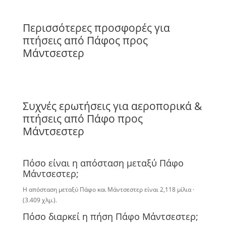
Περισσότερες προσφορές για
πτήσεις από Πάφος προς
Μάντσεστερ
Συχνές ερωτήσεις για αεροπορικά &
πτήσεις από Πάφο προς
Μάντσεστερ
Πόσο είναι η απόσταση μεταξύ Πάφο
Μάντσεστερ;
Η απόσταση μεταξύ Πάφο και Μάντσεστερ είναι 2,118 μίλια ·
(3.409 χλμ.).
Πόσο διαρκεί η πήση Πάφο Μάντσεστερ;