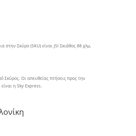
 στην Σκύρο (SKU) είναι JSI Σκιάθος 88 χλμ,
ό Σκύρος. Οι απευθείας πτήσεις προς την
είναι η Sky Express.
λονίκη