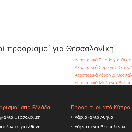
οί προορισμοί για Θεσσαλονίκη
Αεροπορικά Σκιάθο για Θεσσ
Αεροπορικά Σύρο για Θεσσα
Αεροπορικά Λέρο για Θεσσαλ
Αεροπορικά Μήλο για Θεσσα
Αεροπορικά Σκύρο για Θεσσ
ορισμοί από Ελλάδα
Προορισμοί από Κύπρο
ήνα για Θεσσαλονίκη
Λάρνακα για Αθήνα
σσαλονίκη για Αθήνα
Λάρνακα για Θεσσαλονίκη