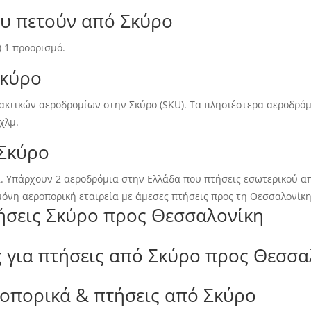
ου πετούν από Σκύρο
) 1 προορισμό.
Σκύρο
ακτικών αεροδρομίων στην Σκύρο (SKU). Τα πλησιέστερα αεροδρόμια
χλμ.
 Σκύρο
α. Υπάρχουν 2 αεροδρόμια στην Ελλάδα που πτήσεις εσωτερικού απ
μόνη αεροπορική εταιρεία με άμεσες πτήσεις προς τη Θεσσαλονίκη 
τήσεις Σκύρο προς Θεσσαλονίκη
 για πτήσεις από Σκύρο προς Θεσσα
ροπορικά & πτήσεις από Σκύρο