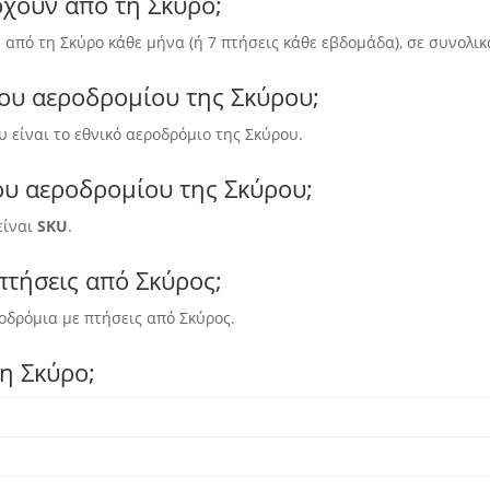
ρχουν από τη Σκύρο;
πό τη Σκύρο κάθε μήνα (ή 7 πτήσεις κάθε εβδομάδα), σε συνολικ
του αεροδρομίου της Σκύρου;
 είναι το εθνικό αεροδρόμιο της Σκύρου.
του αεροδρομίου της Σκύρου;
είναι
SKU
.
 πτήσεις από Σκύρος;
οδρόμια με πτήσεις από Σκύρος.
η Σκύρο;