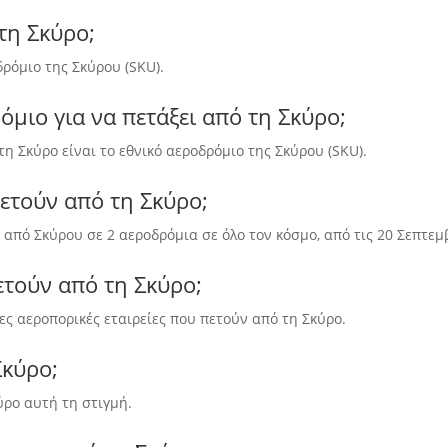
τη Σκύρο;
δρόμιο της Σκύρου (SKU).
όμιο για να πετάξει από τη Σκύρο;
τη Σκύρο είναι το εθνικό αεροδρόμιο της Σκύρου (SKU).
πετούν από τη Σκύρο;
 από Σκύρου σε 2 αεροδρόμια σε όλο τον κόσμο, από τις 20 Σεπτεμ
ετούν από τη Σκύρο;
όνες αεροπορικές εταιρείες που πετούν από τη Σκύρο.
Σκύρο;
ύρο αυτή τη στιγμή.