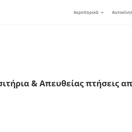
Αεροπορικά
Αυτοκίνη
ιτήρια & Απευθείας πτήσεις απ