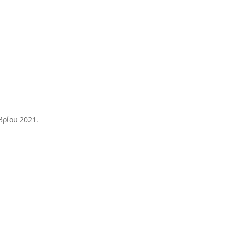
βρίου 2021.