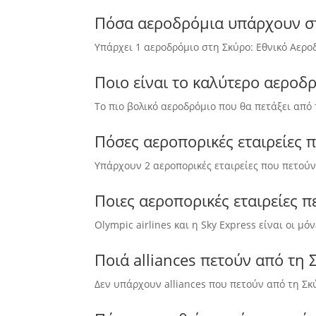
Πόσα αεροδρόμια υπάρχουν σ
Υπάρχει 1 αεροδρόμιο στη Σκύρο: Εθνικό Αερο
Ποιο είναι το καλύτερο αεροδρ
Το πιο βολικό αεροδρόμιο που θα πετάξει από 
Πόσες αεροπορικές εταιρείες 
Υπάρχουν 2 αεροπορικές εταιρείες που πετούν
Ποιες αεροπορικές εταιρείες π
Olympic airlines και η Sky Express είναι οι μ
Ποιά alliances πετούν από τη 
Δεν υπάρχουν alliances που πετούν από τη Σκ