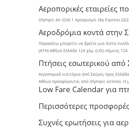
Αεροπορικές εταιρείες π
Olympic Air (OA) 1 προορισμό, Sky Express (GQ
Αεροδρόμια κοντά στην 
Παρακάτω μπορείτε να βρείτε μια λίστα εναλλ
(ATH) Αθήνα Ελλάδα 124 χλμ, (LXS) Λήμνος 124 
Πτήσεις εσωτερικού από
Αεροπορικά εισιτήρια από Σκύρος προς Ελλάδ
Αθήνα προσφέρονται από Olympic airlines. Η 
Low Fare Calendar για π
Περισσότερες προσφορές
Συχνές ερωτήσεις για αε