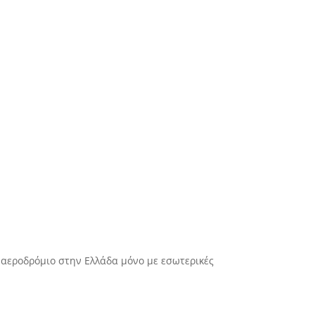
ρό αεροδρόμιο στην Ελλάδα μόνο με εσωτερικές