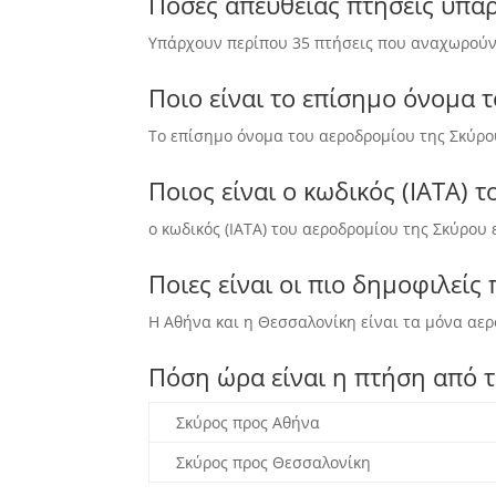
Πόσες απευθείας πτήσεις υπά
Υπάρχουν περίπου 35 πτήσεις που αναχωρούν α
Ποιο είναι το επίσημο όνομα 
Το επίσημο όνομα του αεροδρομίου της Σκύρου
Ποιος είναι ο κωδικός (IATA) 
ο κωδικός (IATA) του αεροδρομίου της Σκύρου 
Ποιες είναι οι πιο δημοφιλείς
Η Αθήνα και η Θεσσαλονίκη είναι τα μόνα αερ
Πόση ώρα είναι η πτήση από τ
Σκύρος προς Αθήνα
Σκύρος προς Θεσσαλονίκη