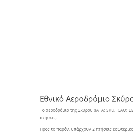
Εθνικό Αεροδρόμιο Σκύρ
Το αεροδρόμιο της Σκύρου (IATA: SKU, ICAO: L
πτήσεις.
Προς το παρόν, υπάρχουν 2 πτήσεις εσωτερικ