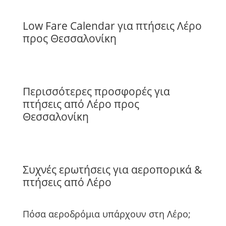
Low Fare Calendar για πτήσεις Λέρο
προς Θεσσαλονίκη
Περισσότερες προσφορές για
πτήσεις από Λέρο προς
Θεσσαλονίκη
Συχνές ερωτήσεις για αεροπορικά &
πτήσεις από Λέρο
Πόσα αεροδρόμια υπάρχουν στη Λέρο;