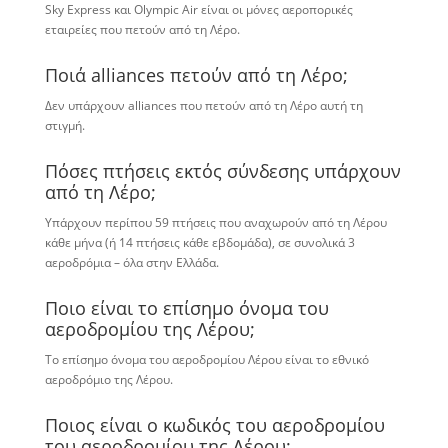
Sky Express και Olympic Air είναι οι μόνες αεροπορικές
εταιρείες που πετούν από τη Λέρο.
Ποιά alliances πετούν από τη Λέρο;
Δεν υπάρχουν alliances που πετούν από τη Λέρο αυτή τη
στιγμή.
Πόσες πτήσεις εκτός σύνδεσης υπάρχουν
από τη Λέρο;
Υπάρχουν περίπου 59 πτήσεις που αναχωρούν από τη Λέρου
κάθε μήνα (ή 14 πτήσεις κάθε εβδομάδα), σε συνολικά 3
αεροδρόμια – όλα στην Ελλάδα.
Ποιο είναι το επίσημο όνομα του
αεροδρομίου της Λέρου;
Το επίσημο όνομα του αεροδρομίου Λέρου είναι το εθνικό
αεροδρόμιο της Λέρου.
Ποιος είναι ο κωδικός του αεροδρομίου
του αεροδρομίου της Λέρου;