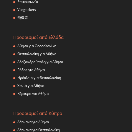
Επικοινωνία
Vliegtickets
飛機票
Προορισμοί από Ελλάδα
Αθήνα για Θεσσαλονίκη
Θεσσαλονίκη για Αθήνα
Αλεξανδρούπολη για Αθήνα
Ρόδος για Αθήνα
Ηράκλειο για Θεσσαλονίκη
Χανιά για Αθήνα
Κέρκυρα για Αθήνα
Προορισμοί από Κύπρο
Λάρνακα για Αθήνα
Λάρνακα για Θεσσαλονίκη