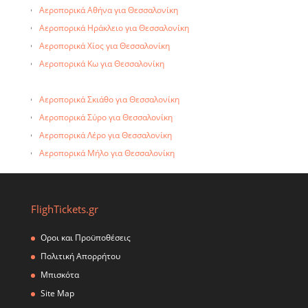
Αεροπορικά Αθήνα για Θεσσαλονίκη
Αεροπορικά Ηράκλειο για Θεσσαλονίκη
Αεροπορικά Χίος για Θεσσαλονίκη
Αεροπορικά Κω για Θεσσαλονίκη
Αεροπορικά Άραξο για Θεσσαλονίκη
Αεροπορικά Σκιάθο για Θεσσαλονίκη
Αεροπορικά Σύρο για Θεσσαλονίκη
Αεροπορικά Λέρο για Θεσσαλονίκη
Αεροπορικά Μήλο για Θεσσαλονίκη
Αεροπορικά Σκύρο για Θεσσαλονίκη
FlighTickets.gr
Οροι και Προϋποθέσεις
Πολιτική Απορρήτου
Μπισκότα
Site Map