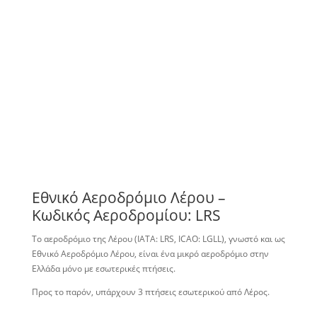
Εθνικό Αεροδρόμιο Λέρου –
Κωδικός Αεροδρομίου: LRS
Το αεροδρόμιο της Λέρου (IATA: LRS, ICAO: LGLL), γνωστό και ως
Εθνικό Αεροδρόμιο Λέρου, είναι ένα μικρό αεροδρόμιο στην
Ελλάδα μόνο με εσωτερικές πτήσεις.
Προς το παρόν, υπάρχουν 3 πτήσεις εσωτερικού από Λέρος.