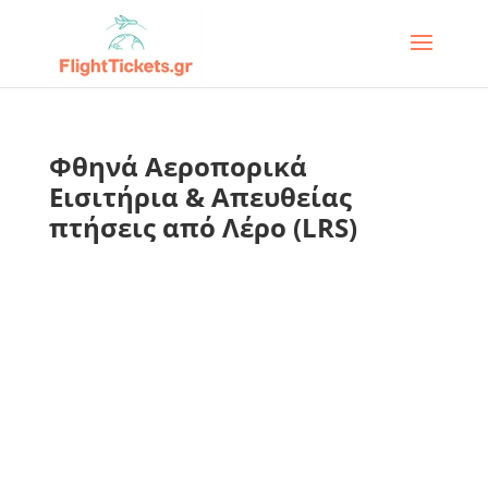
Φθηνά Αεροπορικά
Εισιτήρια & Απευθείας
πτήσεις από Λέρο (LRS)