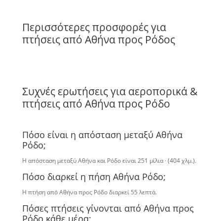
Περισσότερες προσφορές για
πτήσεις από Αθήνα προς Ρόδος
Συχνές ερωτήσεις για αεροπορικά &
πτήσεις από Αθήνα προς Ρόδο
Πόσο είναι η απόσταση μεταξύ Αθήνα
Ρόδο;
Η απόσταση μεταξύ Αθήνα και Ρόδο είναι 251 μίλια · (404 χλμ.).
Πόσο διαρκεί η πήση Αθήνα Ρόδο;
Η πτήση από Αθήνα προς Ρόδο διαρκεί 55 λεπτά.
Πόσες πτήσεις γίνονται από Αθήνα προς
Ρόδο κάθε μέρα;