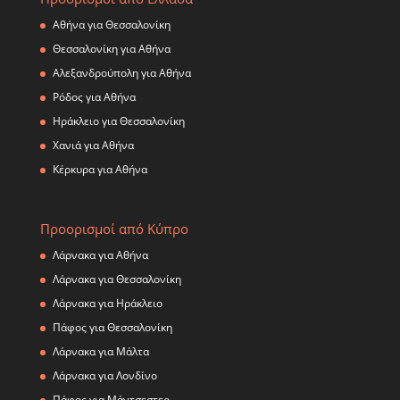
Αθήνα για Θεσσαλονίκη
Θεσσαλονίκη για Αθήνα
Αλεξανδρούπολη για Αθήνα
Ρόδος για Αθήνα
Ηράκλειο για Θεσσαλονίκη
Χανιά για Αθήνα
Κέρκυρα για Αθήνα
Προορισμοί από Κύπρο
Λάρνακα για Αθήνα
Λάρνακα για Θεσσαλονίκη
Λάρνακα για Ηράκλειο
Πάφος για Θεσσαλονίκη
Λάρνακα για Μάλτα
Λάρνακα για Λονδίνο
Πάφος για Μάντσεστερ