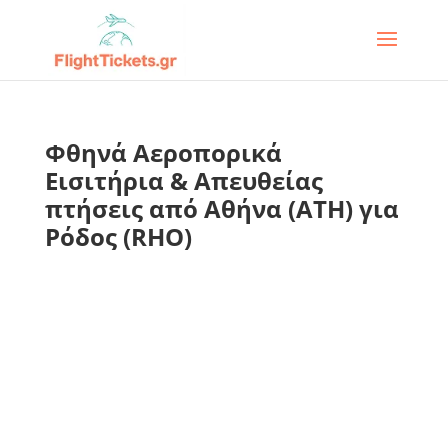
Φθηνά Αεροπορικά
Εισιτήρια & Απευθείας
πτήσεις από Αθήνα (ATH) για
Ρόδος (RHO)