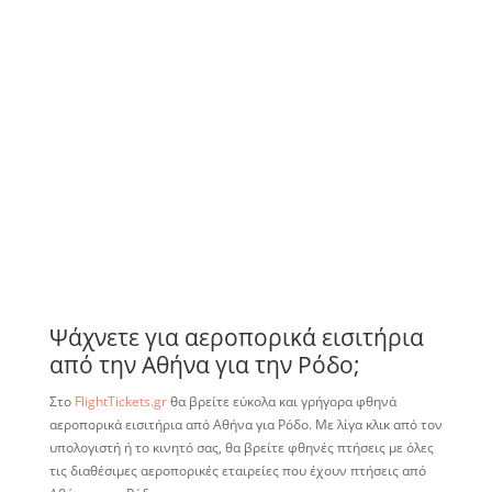
Ψάχνετε για αεροπορικά εισιτήρια
από την Αθήνα για την Ρόδο;
Στο
FlightTickets.gr
θα βρείτε εύκολα και γρήγορα φθηνά
αεροπορικά εισιτήρια από Αθήνα για Ρόδο. Με λίγα κλικ από τον
υπολογιστή ή το κινητό σας, θα βρείτε φθηνές πτήσεις με όλες
τις διαθέσιμες αεροπορικές εταιρείες που έχουν πτήσεις από