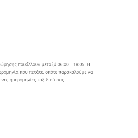
ώρησης ποικίλλουν μεταξύ 06:00 – 18:05. Η
ημερομηνία που πετάτε, οπότε παρακαλούμε να
ενες ημερομηνίες ταξιδιού σας.