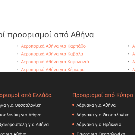
οί προορισμοί από Αθήνα
Αεροπορικά Αθήνα για Καρπάθο
Α
Αεροπορικά Αθήνα για Καβάλα
Α
Αεροπορικά Αθήνα για Κεφαλονιά
Α
Αεροπορικά Αθήνα για Κέρκυρα
Α
Αεροπορικά Αθήνα για Κω
Α
Αεροπορικά Αθήνα για Λέρο
Α
Αεροπορικά Αθήνα για Λήμνο
Α
ορισμοί από Ελλάδα
Προορισμοί από Κύπρο
Αεροπορικά Αθήνα για Μύκονος
Α
ήνα για Θεσσαλονίκη
Λάρνακα για Αθήνα
Αεροπορικά Αθήνα για Μήλο
σσαλονίκη για Αθήνα
Λάρνακα για Θεσσαλονίκη
εξανδρούπολη για Αθήνα
Λάρνακα για Ηράκλειο
ος για Αθήνα
Πάφος για Θεσσαλονίκη