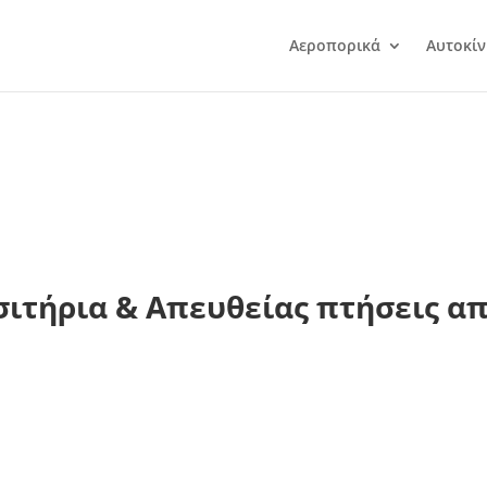
Αεροπορικά
Αυτοκίν
ιτήρια & Απευθείας πτήσεις απ