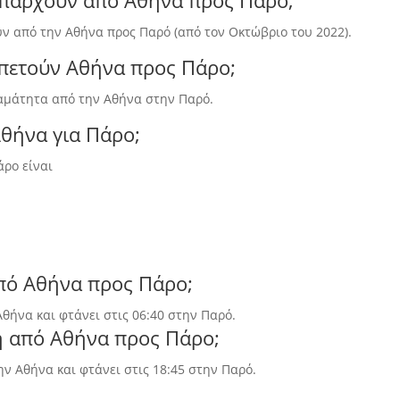
υπάρχουν από Αθήνα προς Πάρο;
ν από την Αθήνα προς Παρό (από τον Οκτώβριο του 2022).
 πετούν Αθήνα προς Πάρο;
ταμάτητα από την Αθήνα στην Παρό.
θήνα για Πάρο;
ρο είναι
από Αθήνα προς Πάρο;
θήνα και φτάνει στις 06:40 στην Παρό.
ση από Αθήνα προς Πάρο;
ην Αθήνα και φτάνει στις 18:45 στην Παρό.