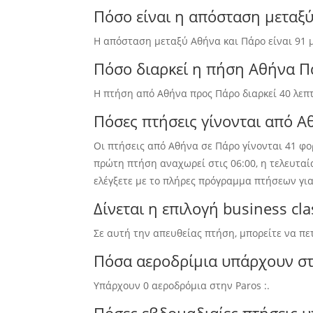
Πόσο είναι η απόσταση μεταξ
Η απόσταση μεταξύ Αθήνα και Πάρο είναι 91 μίλ
Πόσο διαρκεί η πήση Αθήνα Π
Η πτήση από Αθήνα προς Πάρο διαρκεί 40 λεπ
Πόσες πτήσεις γίνονται από Α
Οι πτήσεις από Αθήνα σε Πάρο γίνονται 41 φο
πρώτη πτήση αναχωρεί στις 06:00, η ​​τελευτ
ελέγξετε με το πλήρες πρόγραμμα πτήσεων για
Δίνεται η επιλογή business c
Σε αυτή την απευθείας πτήση, μπορείτε να πε
Πόσα αεροδρίμια υπάρχουν σ
Υπάρχουν 0 αεροδρόμια στην Paros :.