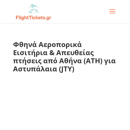
Φθηνά Αεροπορικά
Εισιτήρια & Απευθείας
πτήσεις από Αθήνα (ATH) για
Αστυπάλαια (JTY)