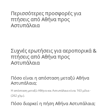
Περισσότερες προσφορές για
πτήσεις από Αθήνα προς
Αστυπάλαια
Συχνές ερωτήσεις για αεροπορικά &
πτήσεις από Αθήνα προς
Αστυπάλαια
Πόσο είναι η απόσταση μεταξύ Αθήνα
Αστυπάλαια;
Η απόσταση μεταξύ Αθήνα και Αστυπάλαια είναι 163 μίλια ·
(262 χλμ.).
Πόσο διαρκεί η πήση Αθήνα Αστυπάλαια;