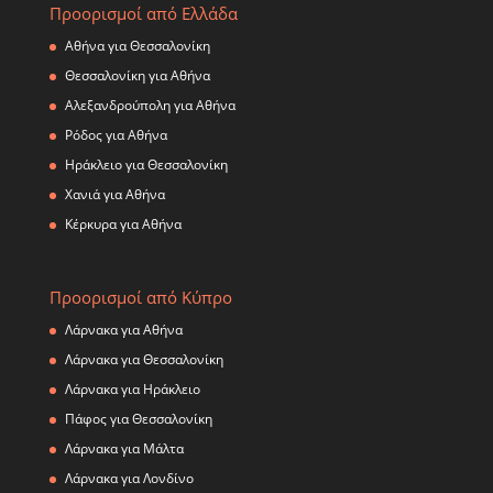
Προορισμοί από Ελλάδα
Αθήνα για Θεσσαλονίκη
Θεσσαλονίκη για Αθήνα
Αλεξανδρούπολη για Αθήνα
Ρόδος για Αθήνα
Ηράκλειο για Θεσσαλονίκη
Χανιά για Αθήνα
Κέρκυρα για Αθήνα
Προορισμοί από Κύπρο
Λάρνακα για Αθήνα
Λάρνακα για Θεσσαλονίκη
Λάρνακα για Ηράκλειο
Πάφος για Θεσσαλονίκη
Λάρνακα για Μάλτα
Λάρνακα για Λονδίνο