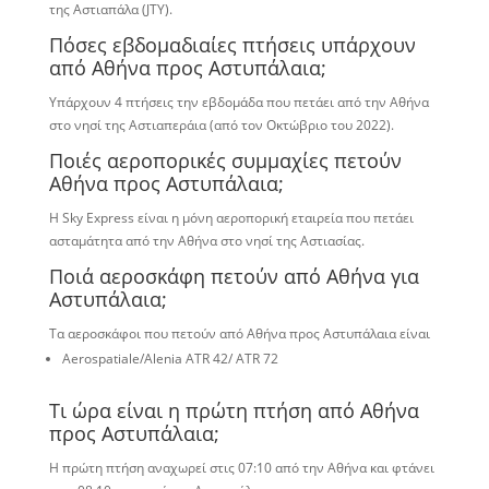
της Αστιαπάλα (JTY).
Πόσες εβδομαδιαίες πτήσεις υπάρχουν
από Αθήνα προς Αστυπάλαια;
Υπάρχουν 4 πτήσεις την εβδομάδα που πετάει από την Αθήνα
στο νησί της Αστιαπεράια (από τον Οκτώβριο του 2022).
Ποιές αεροπορικές συμμαχίες πετούν
Αθήνα προς Αστυπάλαια;
Η Sky Express είναι η μόνη αεροπορική εταιρεία που πετάει
ασταμάτητα από την Αθήνα στο νησί της Αστιασίας.
Ποιά αεροσκάφη πετούν από Αθήνα για
Αστυπάλαια;
Τα αεροσκάφοι που πετούν από Αθήνα προς Αστυπάλαια είναι
Aerospatiale/Alenia ATR 42/ ATR 72
Τι ώρα είναι η πρώτη πτήση από Αθήνα
προς Αστυπάλαια;
Η πρώτη πτήση αναχωρεί στις 07:10 από την Αθήνα και φτάνει