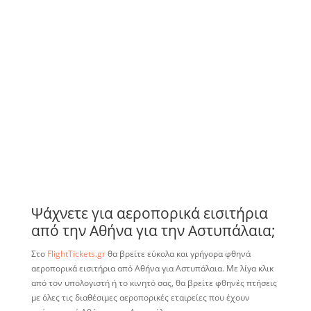
Ψάχνετε για αεροπορικά εισιτήρια
από την Αθήνα για την Αστυπάλαια;
Στο
FlightTickets.gr
θα βρείτε εύκολα και γρήγορα φθηνά
αεροπορικά εισιτήρια από Αθήνα για Αστυπάλαια. Με λίγα κλικ
από τον υπολογιστή ή το κινητό σας, θα βρείτε φθηνές πτήσεις
με όλες τις διαθέσιμες αεροπορικές εταιρείες που έχουν